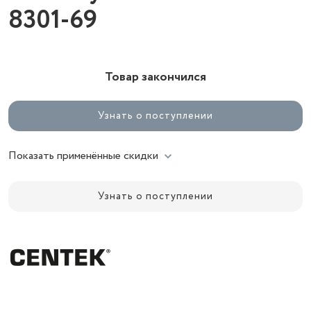
8301-69
Товар закончился
Узнать о поступлении
Показать применённые скидки
Узнать о поступлении