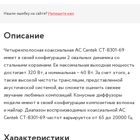
Нашли ошибку на сайте?
Напишите нам
.
Описание
Четырехполосная коаксиальная АС Centek СТ-8301-69
имеет в своей конфигурации 2 овальных динамика со
стальными корзинами. Ее максимальная выходная мощность
достигает 320 Вт, а номинальная – 40 Вт. За счет этого, а
также высокой чистоты трансляции, представленной
акустической системой, вы сможете оценить свежее
звучание любимых композиций. Конусные диффузоры
модели имеют в своей конфигурации композитные волокна
и майлар. Диапазон воспроизводимых коаксиальной АС
Centek СТ-8301-69 частот варьируется от 65 до 20000 Гц.
Характеристики