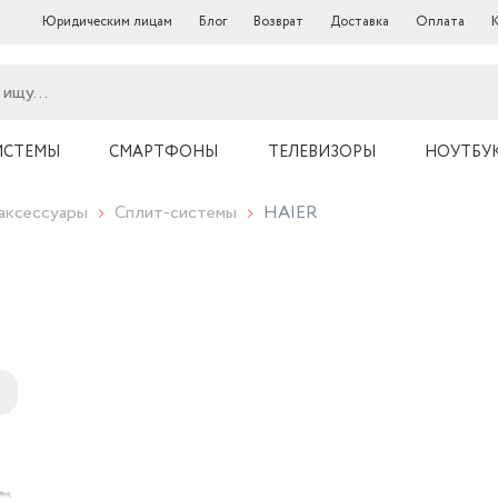
Юридическим лицам
Блог
Возврат
Доставка
Оплата
ИСТЕМЫ
СМАРТФОНЫ
ТЕЛЕВИЗОРЫ
НОУТБУ
аксессуары
Сплит-системы
HAIER