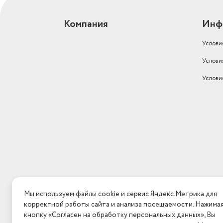
Компания
Инф
Услови
Услови
Услови
Мы используем файлы cookie и сервис Яндекс.Метрика для
корректной работы сайта и анализа посещаемости. Нажима
кнопку «Согласен на обработку персональных данных», Вы