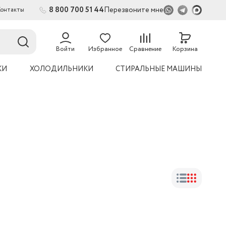
8 800 700 51 44
Перезвоните мне
Контакты
Войти
Избранное
Сравнение
Корзина
КИ
ХОЛОДИЛЬНИКИ
СТИРАЛЬНЫЕ МАШИНЫ