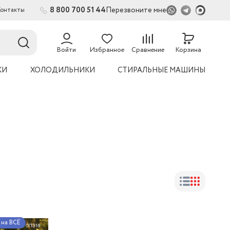
8 800 700 51 44
Перезвоните мне
Контакты
Войти
Избранное
Сравнение
Корзина
КИ
ХОЛОДИЛЬНИКИ
СТИРАЛЬНЫЕ МАШИНЫ
на ВСЁ