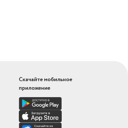
Скачайте мобильное
приложение