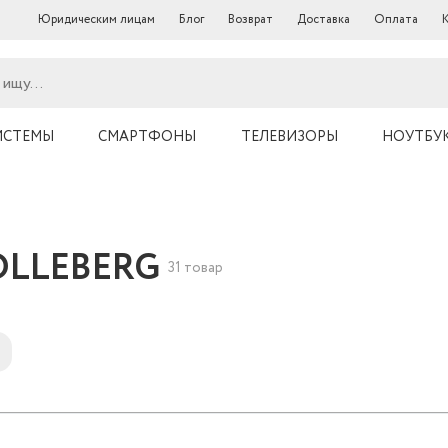
Юридическим лицам
Блог
Возврат
Доставка
Оплата
ИСТЕМЫ
СМАРТФОНЫ
ТЕЛЕВИЗОРЫ
НОУТБУ
HOLLEBERG
31 товар