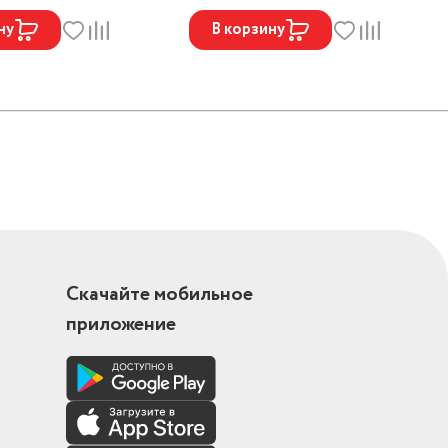
ну
В корзину
Скачайте мобильное
приложение