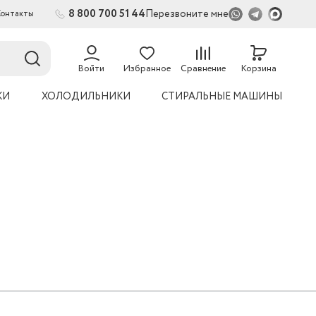
8 800 700 51 44
Перезвоните мне
Контакты
Войти
Избранное
Сравнение
Корзина
КИ
ХОЛОДИЛЬНИКИ
СТИРАЛЬНЫЕ МАШИНЫ