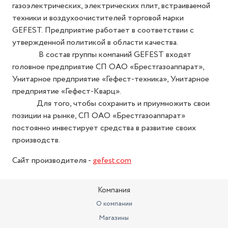
газоэлектрических, электрических плит, встраиваемой
техники и воздухоочистителей торговой марки
GEFEST. Предприятие работает в соответствии с
утвержденной политикой в области качества.
В состав группы компаний GEFEST входят
головное предприятие СП ОАО «Брестгазоаппарат»,
Унитарное предприятие «Гефест-техника», Унитарное
предприятие «Гефест-Кварц».
Для того, чтобы сохранить и приумножить свои
позиции на рынке, СП ОАО «Брестгазоаппарат»
постоянно инвестирует средства в развитие своих
производств.
Сайт производителя -
gefest.com
Компания
О компании
Магазины