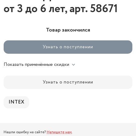
от 3 до 6 лет, арт. 58671
Товар закончился
Узнать о поступлении
Показать применённые скидки
Узнать о поступлении
INTEX
Нашли ошибку на сайте?
Напишите нам
.