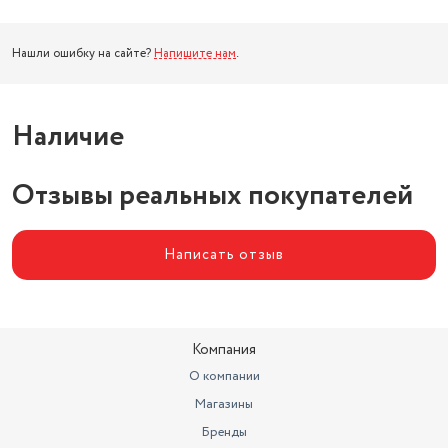
Нашли ошибку на сайте?
Напишите нам
.
Наличие
Отзывы реальных покупателей
Написать отзыв
Компания
О компании
Магазины
Бренды