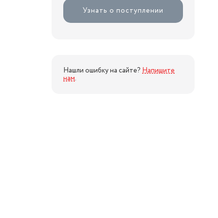
Узнать о поступлении
Нашли ошибку на сайте?
Напишите
нам
.