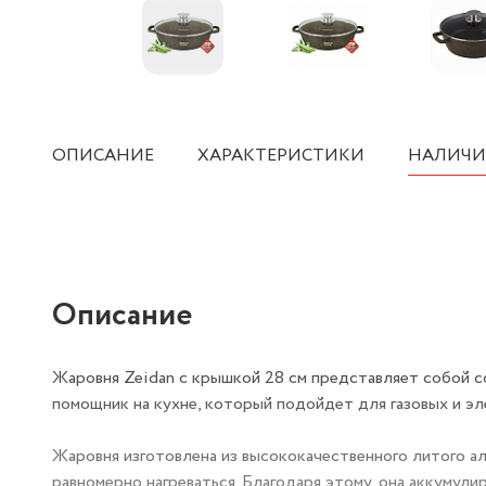
ОПИСАНИЕ
ХАРАКТЕРИСТИКИ
НАЛИЧИ
Описание
Жаровня Zeidan с крышкой 28 см представляет собой с
помощник на кухне, который подойдет для газовых и эл
Жаровня изготовлена из высококачественного литого а
равномерно нагреваться. Благодаря этому, она аккумул