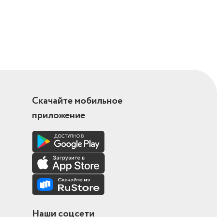
Скачайте мобильное
приложение
Наши соцсети