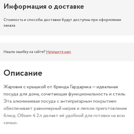
Информация о доставке
Стоимость и способы доставки будут доступны при оформлении
заказа.
Нашли ошибку на сайте?
Напишите нам
.
Описание
Жаровня с крышкой от бренда Гардарика — идеальная
посуда для дома, сочетающая функциональность и стиль.
Эта алюминиевая посуда с антипригарным покрытием
обеспечивает равномерный нагрев и легкое приготовление
блюд. Объем 4.2л делает её удобной для готовки на всю
семью.