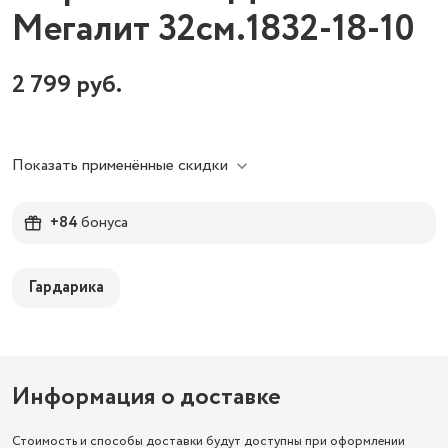
Мегалит 32см.1832-18-10
2 799
руб.
Показать применённые скидки
+84
бонуса
Гардарика
Информация о доставке
Стоимость и способы доставки будут доступны при оформлении