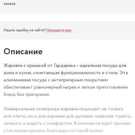
заказа.
Нашли ошибку на сайте?
Напишите нам
.
Описание
Жаровня с крышкой от Гардарика – идеальная посуда для
дома и кухни, сочетающая функциональность и стиль. Эта
алюминиевая посуда с антипригарным покрытием
обеспечивает равномерный нагрев и легкое приготовление
блюд без пригорания.
Универсальная сковорода-жаровня подходит не только
для плиты, но и для жаровни для духовки, позволяя тушить,
запекать и жарить с комфортом. В комплекте идет прочная
стеклянная крышка, благодаря которой можно