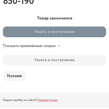
850-190
Товар закончился
Узнать о поступлении
Показать применённые скидки
Узнать о поступлении
Noname
Нашли ошибку на сайте?
Напишите нам
.