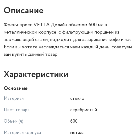
Описание
Френч-пресс VETTA Делайн объемом 600 мл в
металлическом корпусе, с фильтрующим поршнем из
нержавеющей стали, подходит для заваривания кофе и чая.
Если вы хотите наслаждаться чаем каждый день, советуем
вам купить данный товар.
Характеристики
Основные
Материал
стекло
Цвет товара
серебристый
Объем (л)
600
Материал корпуса
металл