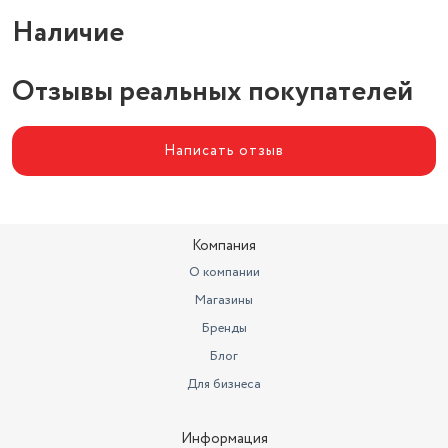
Наличие
Отзывы реальных покупателей
Написать отзыв
Компания
О компании
Магазины
Бренды
Блог
Для бизнеса
Информация