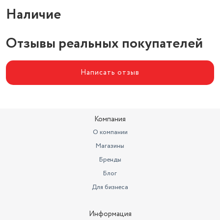
Видеокодеки
13 см
Наличие
Отзывы реальных покупателей
Написать отзыв
Компания
О компании
Магазины
Бренды
Блог
Для бизнеса
Информация