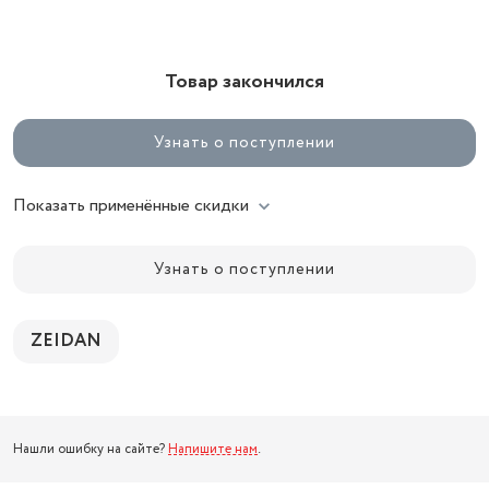
Товар закончился
Узнать о поступлении
Показать применённые скидки
Узнать о поступлении
ZEIDAN
Нашли ошибку на сайте?
Напишите нам
.