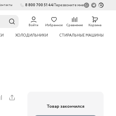
8 800 700 51 44
Перезвоните мне
Контакты
Войти
Избранное
Сравнение
Корзина
КИ
ХОЛОДИЛЬНИКИ
СТИРАЛЬНЫЕ МАШИНЫ
Товар закончился