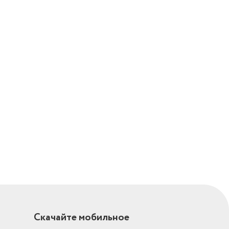
Скачайте мобильное