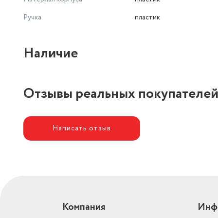
Ручка
пластик
Наличие
Отзывы реальных покупателе
Написать отзыв
Компания
Инф