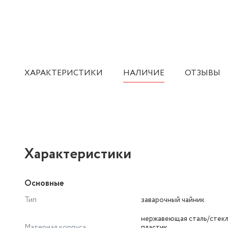
ХАРАКТЕРИСТИКИ
НАЛИЧИЕ
ОТЗЫВЫ
Характеристики
Основные
Тип
заварочный чайник
нержавеющая сталь/стек
Материал корпуса
пластик