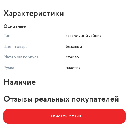
Характеристики
Основные
Тип
заварочный чайник
Цвет товара
бежевый
Материал корпуса
стекло
Ручка
пластик
Наличие
Отзывы реальных покупателей
Написать отзыв