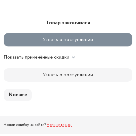
Товар закончился
Узнать о поступлении
Показать применённые скидки
Узнать о поступлении
Noname
Нашли ошибку на сайте?
Напишите нам
.