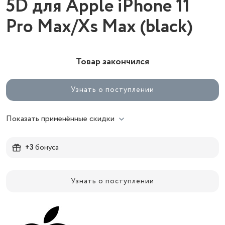
5D для Apple iPhone 11
Pro Max/Xs Max (black)
Товар закончился
Узнать о поступлении
Показать применённые скидки
+3
бонуса
Узнать о поступлении