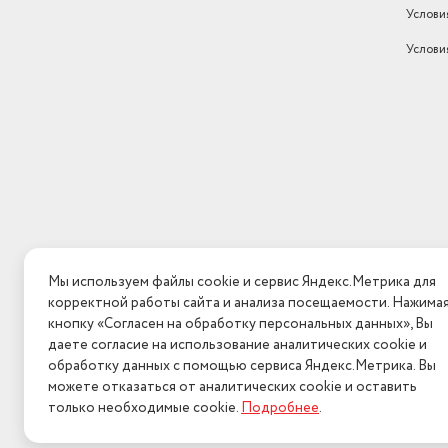
Услови
Услови
Мы используем файлы cookie и сервис Яндекс.Метрика для
корректной работы сайта и анализа посещаемости. Нажима
кнопку «Согласен на обработку персональных данных», Вы
даете согласие на использование аналитических cookie и
обработку данных с помощью сервиса Яндекс.Метрика. Вы
можете отказаться от аналитических cookie и оставить
только необходимые cookie.
Подробнее
.
2026 © Интерн