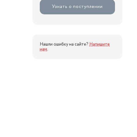
Узнать о поступлении
Нашли ошибку на сайте?
Напишите
нам
.