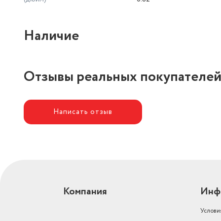
Наличие
Отзывы реальных покупателе
Написать отзыв
Компания
Инф
Услови