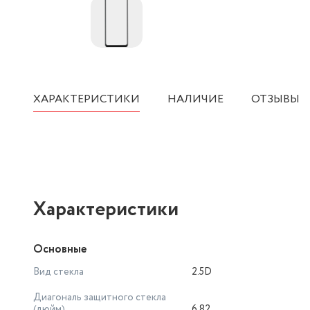
ХАРАКТЕРИСТИКИ
НАЛИЧИЕ
ОТЗЫВЫ
Характеристики
Основные
Вид стекла
2.5D
Диагональ защитного стекла
(дюйм)
6.82