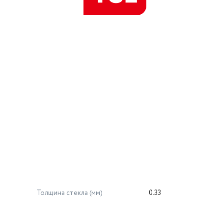
Толщина стекла (мм)
0.33