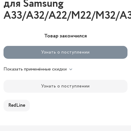
для Samsung
A33/A32/A22/M22/M32/A
Товар закончился
Узнать о поступлении
Показать применённые скидки
Узнать о поступлении
RedLine