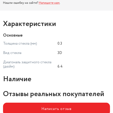
Нашли ошибку на сайте?
Напишите нам
.
Характеристики
Основные
Толщина стекла (мм)
0.3
Вид стекла
3D
Диагональ защитного стекла
(дюйм)
6.4
Наличие
Отзывы реальных покупателей
Написать отзыв