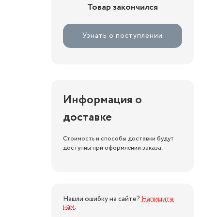
Товар закончился
Узнать о поступлении
Информация о
доставке
Стоимость и способы доставки будут
доступны при оформлении заказа.
Нашли ошибку на сайте?
Напишите
нам
.