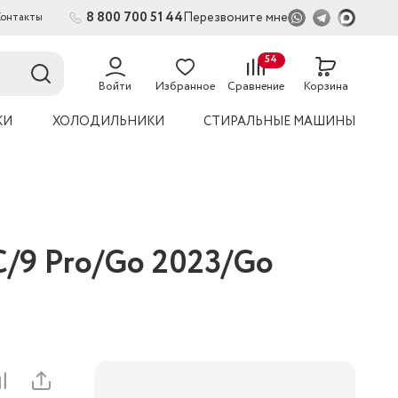
8 800 700 51 44
Перезвоните мне
Контакты
2
54
Войти
Избранное
Сравнение
Корзина
КИ
ХОЛОДИЛЬНИКИ
СТИРАЛЬНЫЕ МАШИНЫ
C/9 Pro/Go 2023/Go