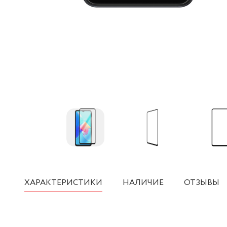
ХАРАКТЕРИСТИКИ
НАЛИЧИЕ
ОТЗЫВЫ