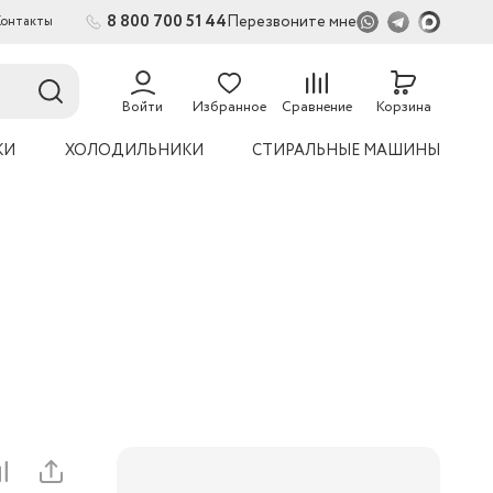
8 800 700 51 44
Перезвоните мне
Контакты
2
Войти
Избранное
Сравнение
Корзина
КИ
ХОЛОДИЛЬНИКИ
СТИРАЛЬНЫЕ МАШИНЫ