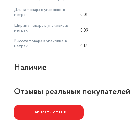
Длина товара в упаковке, в
метрах
0.01
Ширина товара в упаковке, в
метрах
0.09
Высота товара в упаковке, в
метрах
0.18
Наличие
Отзывы реальных покупателе
Написать отзыв