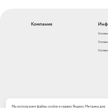
Компания
Инф
Услови
Услови
Услови
Мы используем файлы cookie и сервис Яндекс.Метрика для