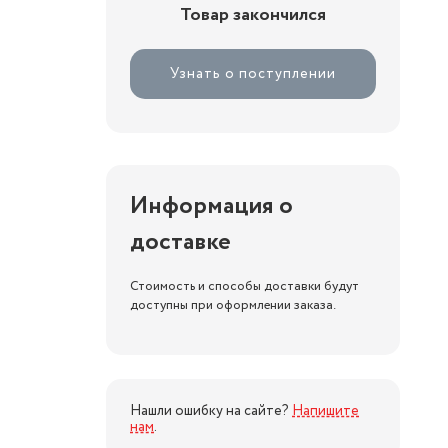
Товар закончился
Узнать о поступлении
Информация о
доставке
Стоимость и способы доставки будут
доступны при оформлении заказа.
Нашли ошибку на сайте?
Напишите
нам
.