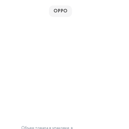
OPPO
Объем товара в упаковке, в