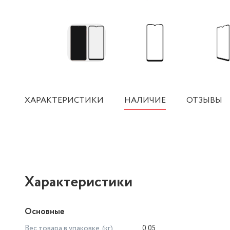
ХАРАКТЕРИСТИКИ
НАЛИЧИЕ
ОТЗЫВЫ
Характеристики
Основные
Вес товара в упаковке, (кг)
0.05