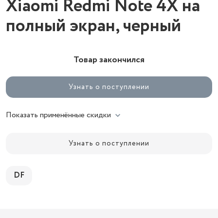
Xiaomi Redmi Note 4X на
полный экран, черный
Товар закончился
Узнать о поступлении
Показать применённые скидки
Узнать о поступлении
DF