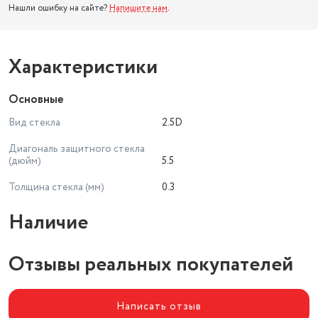
Нашли ошибку на сайте?
Напишите нам
.
Характеристики
Основные
Вид стекла
2.5D
Диагональ защитного стекла
(дюйм)
5.5
Толщина стекла (мм)
0.3
Наличие
Отзывы реальных покупателей
Написать отзыв