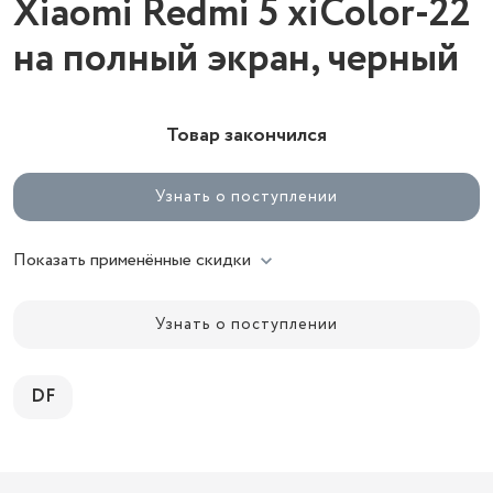
Xiaomi Redmi 5 xiColor-22
на полный экран, черный
Товар закончился
Узнать о поступлении
Показать применённые скидки
Узнать о поступлении
DF