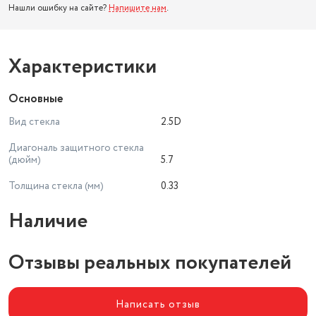
Нашли ошибку на сайте?
Напишите нам
.
Характеристики
Основные
Вид стекла
2.5D
Диагональ защитного стекла
(дюйм)
5.7
Толщина стекла (мм)
0.33
Наличие
Отзывы реальных покупателей
Написать отзыв