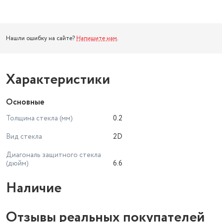
Нашли ошибку на сайте?
Напишите нам
.
Характеристики
Основные
Толщина стекла (мм)
0.2
Вид стекла
2D
Диагональ защитного стекла
(дюйм)
6.6
Наличие
Отзывы реальных покупателей