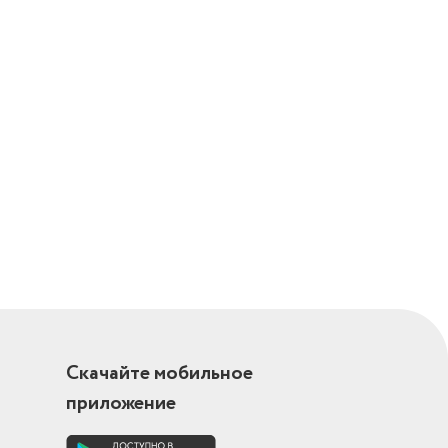
Скачайте мобильное
приложение