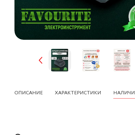
ОПИСАНИЕ
ХАРАКТЕРИСТИКИ
НАЛИЧИ