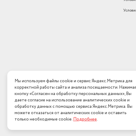
Услови
Мы используем файлы cookie и сервис Яндекс.Метрика для
корректной работы сайта и анализа посещаемости. Нажима
кнопку «Согласен на обработку персональных данных», Вы
даете согласие на использование аналитических cookie и
обработку данных с помощью сервиса Яндекс.Метрика. Вы
можете отказаться от аналитических cookie и оставить
только необходимые cookie.
Подробнее
.
2026 © Интерн