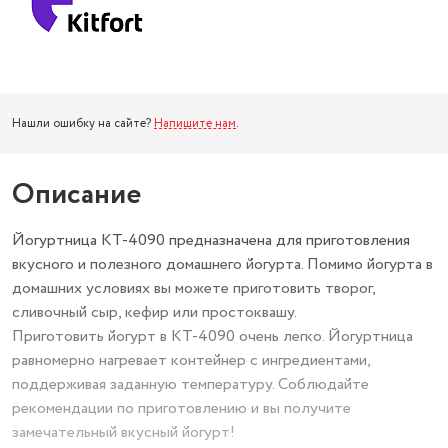
Нашли ошибку на сайте?
Напишите нам
.
Описание
Йогуртница КТ-4090 предназначена для приготовления
вкусного и полезного домашнего йогурта. Помимо йогурта в
домашних условиях вы можете приготовить творог,
сливочный сыр, кефир или простоквашу.
Приготовить йогурт в КТ-4090 очень легко. Йогуртница
равномерно нагревает контейнер с ингредиентами,
поддерживая заданную температуру. Соблюдайте
рекомендации по приготовлению и вы получите
замечательный вкусный йогурт!