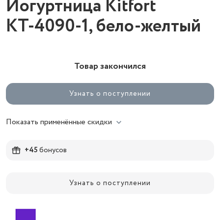
Йогуртница Kitfort
КТ-4090-1, бело-желтый
Товар закончился
Узнать о поступлении
Показать применённые скидки
+45
бонусов
Узнать о поступлении