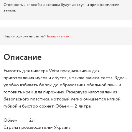
Стоимость и способы доставки будут доступны при оформлении
заказа.
Нашли ошибку на сайте?
Напишите нам
.
Описание
Емкость для миксера Vetta предназначена для
приготовления мусов и соусов, а также замеса теста. Здесь
удобно взбивать белок до образования обильной пены и
готовить крем для пирожных. Резервуар изготовлен из
безопасного пластика, который легко очищается мягкой
губкой и быстро сохнет. Объем — 2 литра.
Объем 2л
Страна производитель- Украина