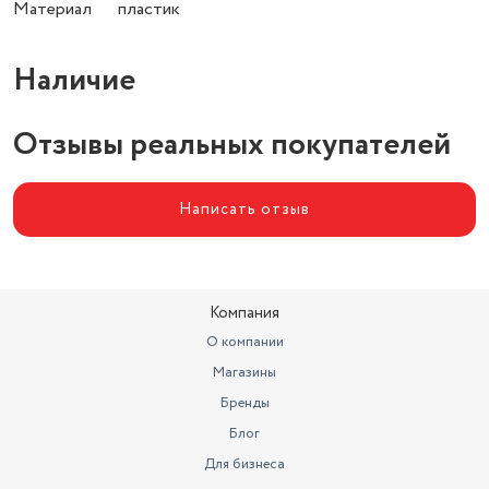
Материал пластик
Наличие
Отзывы реальных покупателей
Написать отзыв
Компания
О компании
Магазины
Бренды
Блог
Для бизнеса