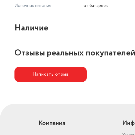
Источник питания
от батареек
Наличие
Отзывы реальных покупателе
Написать отзыв
Компания
Инф
Услови