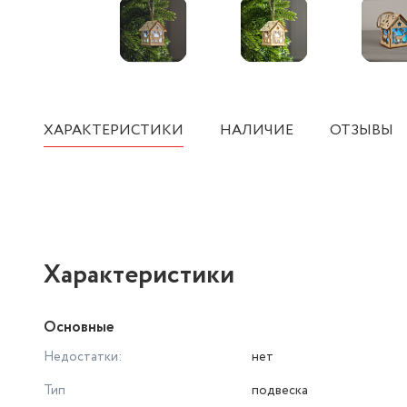
ХАРАКТЕРИСТИКИ
НАЛИЧИЕ
ОТЗЫВЫ
Характеристики
Основные
Недостатки:
нет
Тип
подвеска