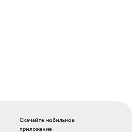
Скачайте мобильное
приложение