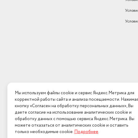
Услови
Услови
Мы используем файлы cookie и сервис Яндекс.Метрика для
корректной работы сайта и анализа посещаемости. Нажима
кнопку «Согласен на обработку персональных данных», Вы
даете согласие на использование аналитических cookie и
обработку данных с помощью сервиса Яндекс.Метрика. Вы
можете отказаться от аналитических cookie и оставить
только необходимые cookie.
Подробнее
.
2026 © Интерн