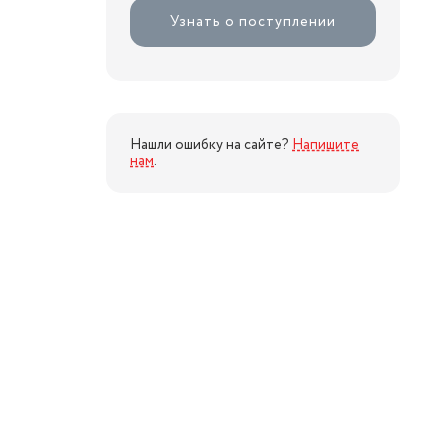
Узнать о поступлении
Нашли ошибку на сайте?
Напишите
нам
.