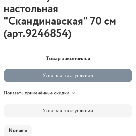
настольная
"Скандинавская" 70 см
(арт.9246854)
Товар закончился
Узнать о поступлении
Показать применённые скидки
Узнать о поступлении
Noname