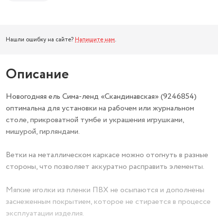
Нашли ошибку на сайте?
Напишите нам
.
Описание
Новогодняя ель Сима-ленд «Скандинавская» (9246854)
оптимальна для установки на рабочем или журнальном
столе, прикроватной тумбе и украшения игрушками,
мишурой, гирляндами.
Ветки на металлическом каркасе можно отогнуть в разные
стороны, что позволяет аккуратно расправить элементы.
Мягкие иголки из пленки ПВХ не осыпаются и дополнены
заснеженным покрытием, которое не стирается в процессе
эксплуатации изделия.