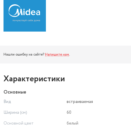
Нашли ошибку на сайте?
Напишите нам
.
Характеристики
Основные
Вид
встраиваемая
Ширина (см)
60
Основной цвет
белый