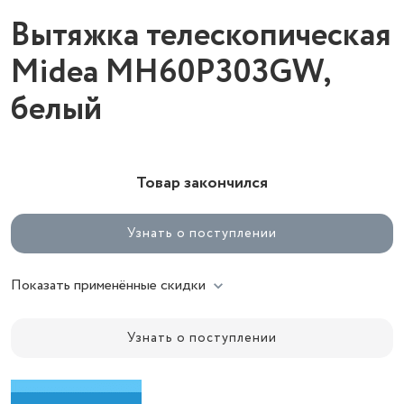
Вытяжка телескопическая
Midea MH60P303GW,
белый
Товар закончился
Узнать о поступлении
Показать применённые скидки
Узнать о поступлении