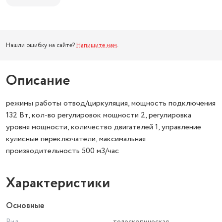
Нашли ошибку на сайте?
Напишите нам
.
Описание
режимы работы отвод/циркуляция, мощность подключения
132 Вт, кол-во регулировок мощности 2, регулировка
уровня мощности, количество двигателей 1, управление
кулисные переключатели, максимальная
производительность 500 м3/час
Характеристики
Основные