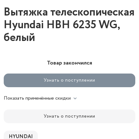
Вытяжка телескопическая
Hyundai HBH 6235 WG,
белый
Товар закончился
Узнать о поступлении
Показать применённые скидки
Узнать о поступлении
HYUNDAI