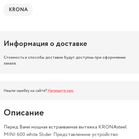
KRONA
Информация о доставке
Стоимость и способы доставки будут доступны при оформлении
заказа.
Нашли ошибку на сайте?
Напишите нам
.
Описание
Перед Вами мощная встраиваемая вытяжка KRONAsteel
MINI 600 white Slider. Представленное устройство