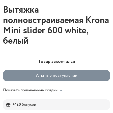
Вытяжка
полновстраиваемая Krona
Mini slider 600 white,
белый
Товар закончился
Узнать о поступлении
Показать применённые скидки
+120
бонусов