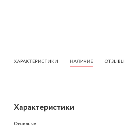
ХАРАКТЕРИСТИКИ
НАЛИЧИЕ
ОТЗЫВЫ
Характеристики
Основные