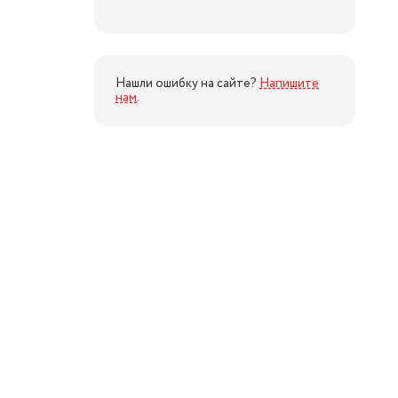
Нашли ошибку на сайте?
Напишите
нам
.