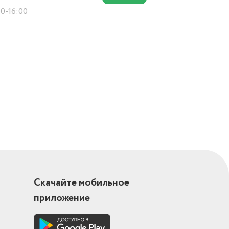
00-16:00
Скачайте мобильное
приложение