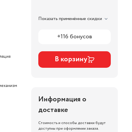
Показать применённые скидки
+116 бонусов
ляция
В корзину
механизм
Информация о
доставке
Стоимость и способы доставки будут
доступны при оформлении заказа.