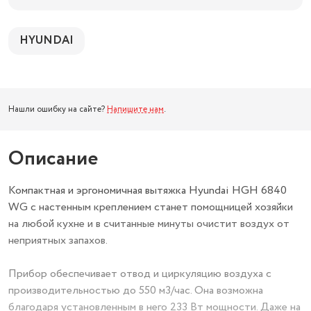
HYUNDAI
Нашли ошибку на сайте?
Напишите нам
.
Описание
Компактная и эргономичная вытяжка Hyundai HGH 6840
WG с настенным креплением станет помощницей хозяйки
на любой кухне и в считанные минуты очистит воздух от
неприятных запахов.
Прибор обеспечивает отвод и циркуляцию воздуха с
производительностью до 550 м3/час. Она возможна
благодаря установленным в него 233 Вт мощности. Даже на