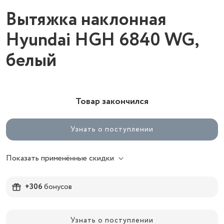
Вытяжка наклонная
Hyundai HGH 6840 WG,
белый
Товар закончился
Узнать о поступлении
Показать применённые скидки
+306
бонусов
Узнать о поступлении