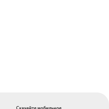
Скачайте мобильное