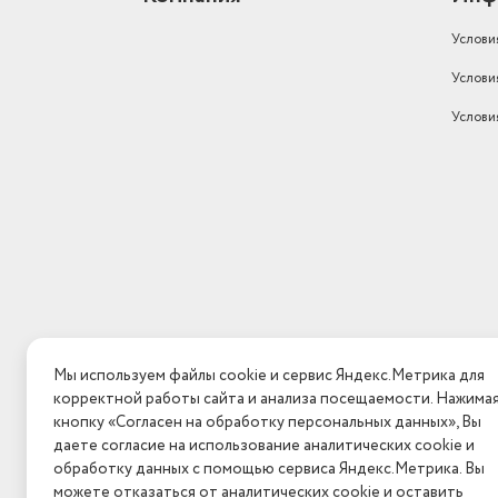
Услови
Услови
Услови
Мы используем файлы cookie и сервис Яндекс.Метрика для
корректной работы сайта и анализа посещаемости. Нажима
кнопку «Согласен на обработку персональных данных», Вы
даете согласие на использование аналитических cookie и
обработку данных с помощью сервиса Яндекс.Метрика. Вы
можете отказаться от аналитических cookie и оставить