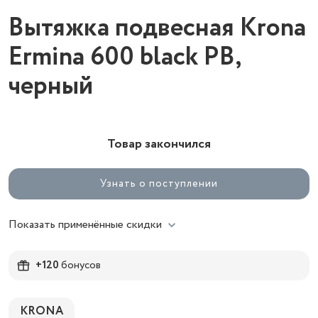
Вытяжка подвесная Krona
Ermina 600 black PB,
черный
Товар закончился
Узнать о поступлении
Показать применённые скидки
+120
бонусов
KRONA