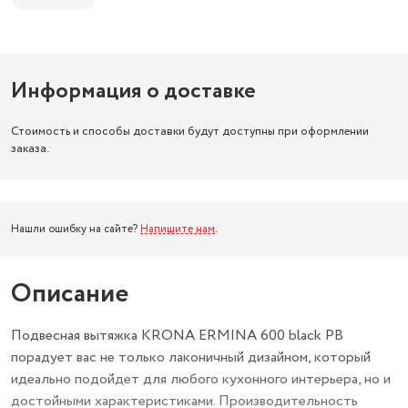
Информация о доставке
Стоимость и способы доставки будут доступны при оформлении
заказа.
Нашли ошибку на сайте?
Напишите нам
.
Описание
Подвесная вытяжка KRONA ERMINA 600 black PB
порадует вас не только лаконичный дизайном, который
идеально подойдет для любого кухонного интерьера, но и
достойными характеристиками. Производительность