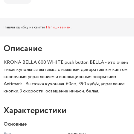
Нашли ошибку на сайте?
Напишите нам
.
Описание
KRONA BELLA 600 WHITE push button BELLA - это очень
тихая купольная вытяжка с изящным декоративным кантом,
кнопочным управлением и инновационным покрытием
Antimark.. Вытяжка кухонная. 60см, 390 куб/ч, управление
кнопки,3 скорости, освещение миньон, белая.
Характеристики
Основные