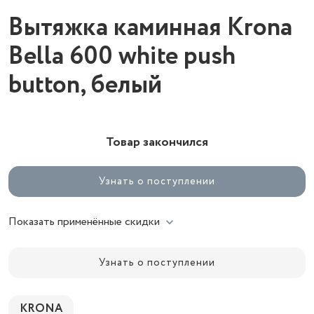
Вытяжка каминная Krona
Bella 600 white push
button, белый
Товар закончился
Узнать о поступлении
Показать применённые скидки
Узнать о поступлении
KRONA