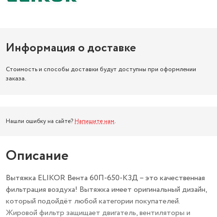
Информация о доставке
Стоимость и способы доставки будут доступны при оформлении
заказа.
Нашли ошибку на сайте?
Напишите нам
.
Описание
Вытяжка ELIKOR Вента 60П-650-К3Д – это качественная
фильтрация воздуха! Вытяжка имеет оригинальный дизайн,
который подойдёт любой категории покупателей.
Жировой фильтр защищает двигатель, вентиляторы и