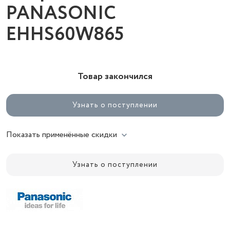
PANASONIC
EHHS60W865
Товар закончился
Узнать о поступлении
Показать применённые скидки
Узнать о поступлении