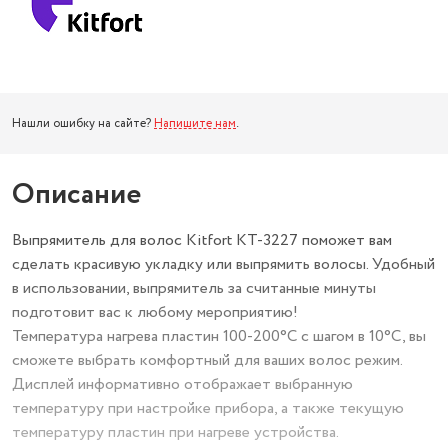
Нашли ошибку на сайте?
Напишите нам
.
Описание
Выпрямитель для волос Kitfort КТ-3227 поможет вам
сделать красивую укладку или выпрямить волосы. Удобный
в использовании, выпрямитель за считанные минуты
подготовит вас к любому мероприятию!
Температура нагрева пластин 100-200°C с шагом в 10°C, вы
сможете выбрать комфортный для ваших волос режим.
Дисплей информативно отображает выбранную
температуру при настройке прибора, а также текущую
температуру пластин при нагреве устройства.