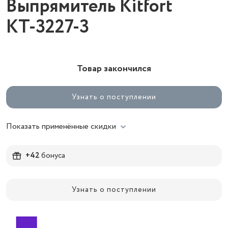
Выпрямитель Kitfort
КТ-3227-3
Товар закончился
Узнать о поступлении
Показать применённые скидки
+42
бонуса
Узнать о поступлении