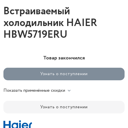
Встраиваемый
холодильник HAIER
HBW5719ERU
Товар закончился
Узнать о поступлении
Показать применённые скидки
Узнать о поступлении