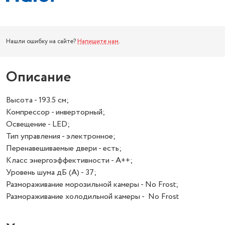
Нашли ошибку на сайте?
Напишите нам
.
Описание
Высота - 193.5 см;
Компрессор - инверторный;
Освещение - LED;
Тип управления - электронное;
Перенавешиваемые двери - есть;
Класс энергоэффективности - A++;
Уровень шума дБ (А) - 37;
Размораживание морозильной камеры - No Frost;
Размораживание холодильной камеры - No Frost