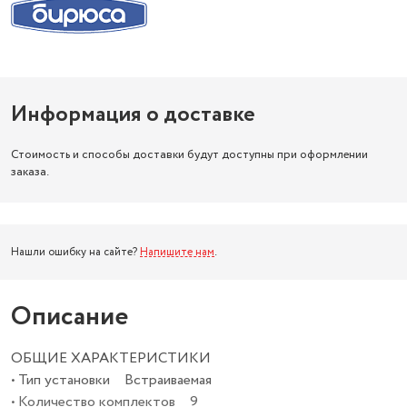
Информация о доставке
Стоимость и способы доставки будут доступны при оформлении
заказа.
Нашли ошибку на сайте?
Напишите нам
.
Описание
ОБЩИЕ ХАРАКТЕРИСТИКИ
• Тип установки Встраиваемая
• Количество комплектов 9