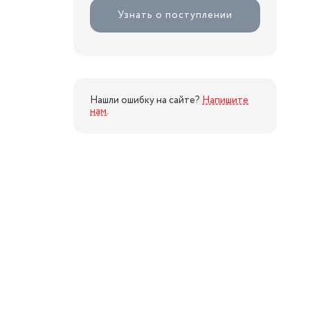
Узнать о поступлении
Нашли ошибку на сайте?
Напишите
нам
.