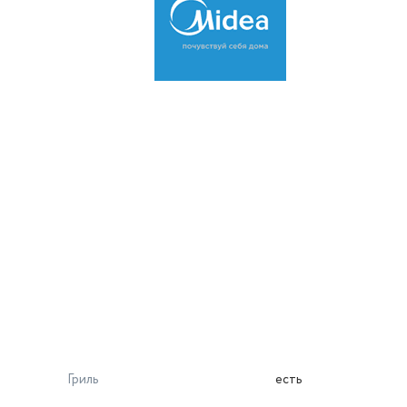
Гриль
есть