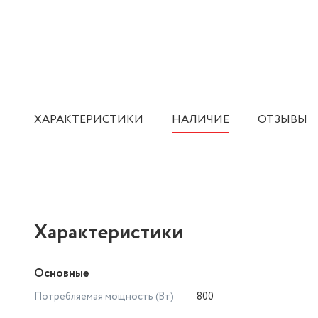
ХАРАКТЕРИСТИКИ
НАЛИЧИЕ
ОТЗЫВЫ
Характеристики
Основные
Потребляемая мощность (Вт)
800