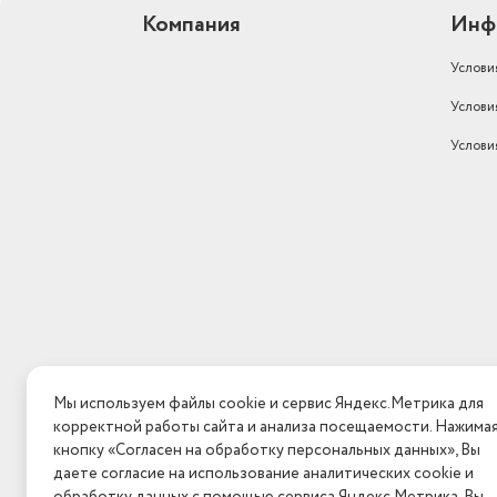
Компания
Инф
Услови
Услови
Услови
Мы используем файлы cookie и сервис Яндекс.Метрика для
корректной работы сайта и анализа посещаемости. Нажима
кнопку «Согласен на обработку персональных данных», Вы
даете согласие на использование аналитических cookie и