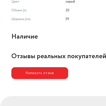
Цвет
серый
Объем (л)
20
Ширина (см)
59
Наличие
Отзывы реальных покупателе
Написать отзыв