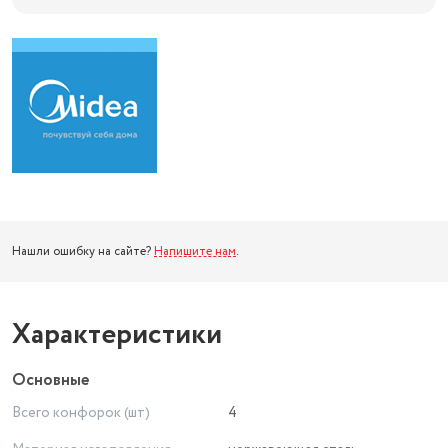
Нашли ошибку на сайте?
Напишите нам
.
Характеристики
Основные
Всего конфорок (шт)
4