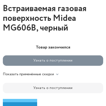
Встраиваемая газовая
поверхность Midea
MG606B, черный
Товар закончился
Узнать о поступлении
Показать применённые скидки
Узнать о поступлении