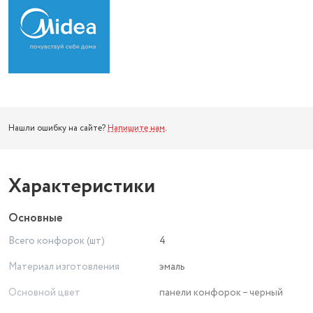
Нашли ошибку на сайте?
Напишите нам
.
Характеристики
Основные
Всего конфорок (шт)
4
Материал изготовления
эмаль
Основной цвет
панели конфорок – черный