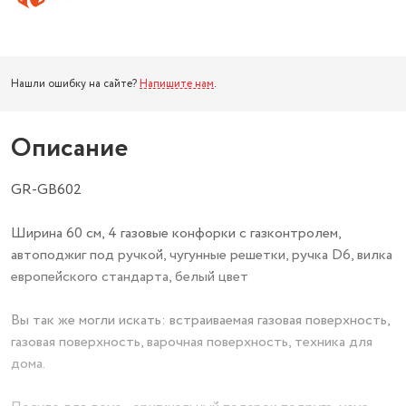
Нашли ошибку на сайте?
Напишите нам
.
Описание
GR-GB602
Ширина 60 см, 4 газовые конфорки с газконтролем,
автоподжиг под ручкой, чугунные решетки, ручка D6, вилка
европейского стандарта, белый цвет
Вы так же могли искать: встраиваемая газовая поверхность,
газовая поверхность, варочная поверхность, техника для
дома.