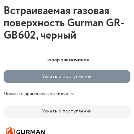
Встраиваемая газовая
поверхность Gurman GR-
GB602, черный
Товар закончился
Узнать о поступлении
Показать применённые скидки
Узнать о поступлении