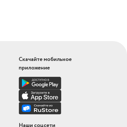
имая
Скачайте мобильное
приложение
Наши соцсети