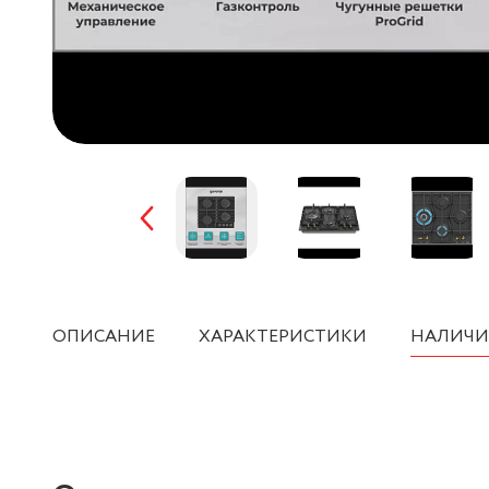
ОПИСАНИЕ
ХАРАКТЕРИСТИКИ
НАЛИЧИ