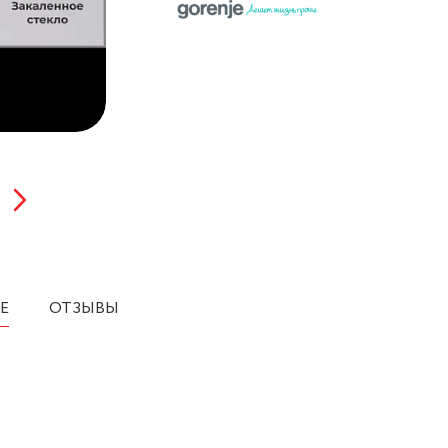
Е
ОТЗЫВЫ