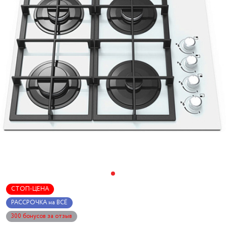
СТОП-ЦЕНА
РАССРОЧКА на ВСЁ
300 бонусов за отзыв