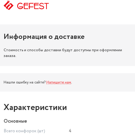
Информация о доставке
Стоимость и способы доставки будут доступны при оформлении
заказа.
Нашли ошибку на сайте?
Напишите нам
.
Характеристики
Основные
Всего конфорок (шт)
4