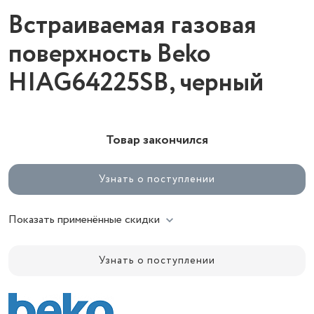
Встраиваемая газовая
поверхность Beko
HIAG64225SB, черный
Товар закончился
Узнать о поступлении
Показать применённые скидки
Узнать о поступлении