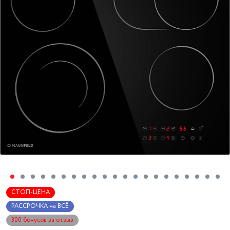
СТОП-ЦЕНА
РАССРОЧКА на ВСЁ
300 бонусов за отзыв