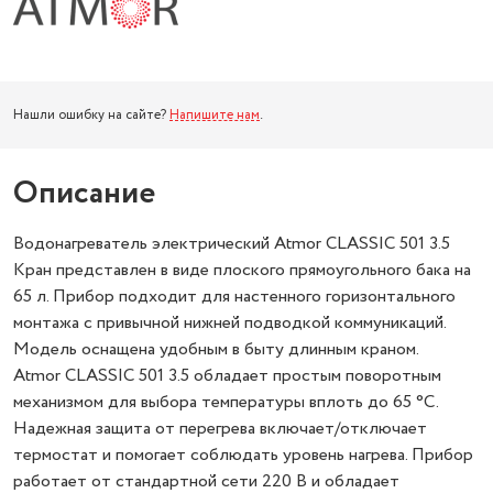
Нашли ошибку на сайте?
Напишите нам
.
Описание
Водонагреватель электрический Atmor CLASSIC 501 3.5
Кран представлен в виде плоского прямоугольного бака на
65 л. Прибор подходит для настенного горизонтального
монтажа с привычной нижней подводкой коммуникаций.
Модель оснащена удобным в быту длинным краном.
Atmor CLASSIC 501 3.5 обладает простым поворотным
механизмом для выбора температуры вплоть до 65 °C.
Надежная защита от перегрева включает/отключает
термостат и помогает соблюдать уровень нагрева. Прибор
работает от стандартной сети 220 В и обладает