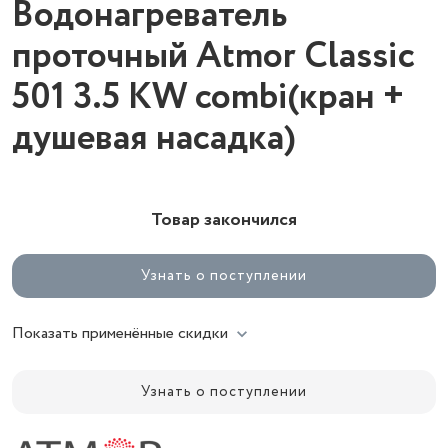
Водонагреватель
проточный Atmor Classic
501 3.5 KW combi(кран +
душевая насадка)
Товар закончился
Узнать о поступлении
Показать применённые скидки
Узнать о поступлении