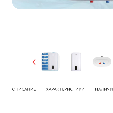
ОПИСАНИЕ
ХАРАКТЕРИСТИКИ
НАЛИЧИ