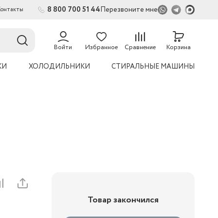
8 800 700 51 44
Перезвоните мне
Контакты
Войти
Избранное
Сравнение
Корзина
КИ
ХОЛОДИЛЬНИКИ
СТИРАЛЬНЫЕ МАШИНЫ
Товар закончился