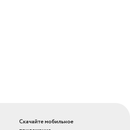
Скачайте мобильное